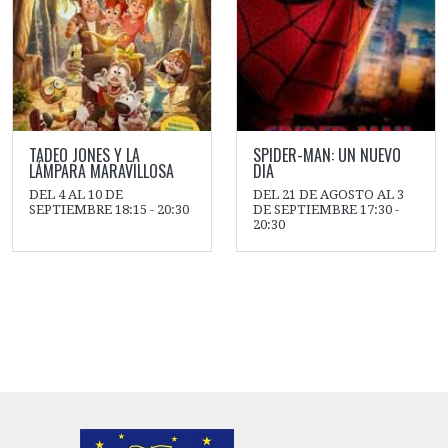
TADEO JONES Y LA
SPIDER-MAN: UN NUEVO
LÁMPARA MARAVILLOSA
DIA
DEL 4 AL 10 DE
DEL 21 DE AGOSTO AL 3
SEPTIEMBRE 18:15 - 20:30
DE SEPTIEMBRE 17:30 -
20:30