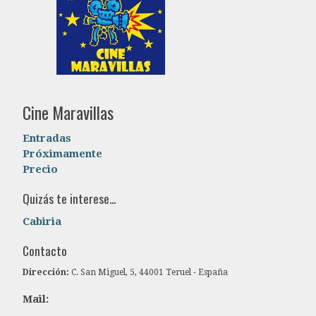
Cine Maravillas
Entradas
Próximamente
Precio
Quizás te interese...
Cabiria
Contacto
Dirección:
C. San Miguel, 5, 44001 Teruel - España
Mail: