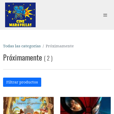
Todas las categorías
Próximamente
Próximamente
(
2
)
Filtrar productos