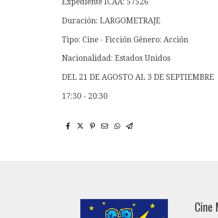
Expediente ICAA: 57526
Duración: LARGOMETRAJE
Tipo: Cine - Ficción Género: Acción
Nacionalidad: Estados Unidos
DEL 21 DE AGOSTO AL 3 DE SEPTIEMBRE
17:30 - 20:30
Cine 