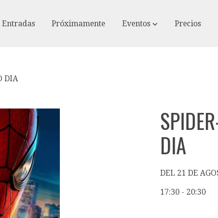
Entradas
Próximamente
Eventos
Precios
 DIA
SPIDER
DIA
DEL 21 DE AGO
17:30 - 20:30