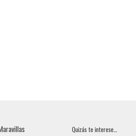
Maravillas
Quizás te interese...