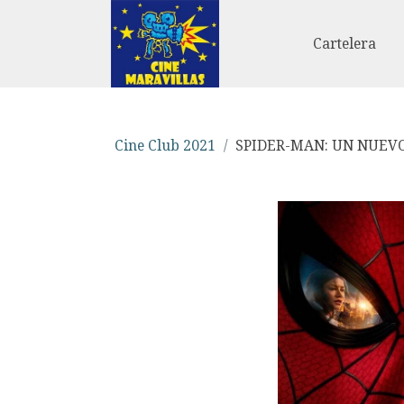
Cartelera
Cine Club 2021
SPIDER-MAN: UN NUEVO