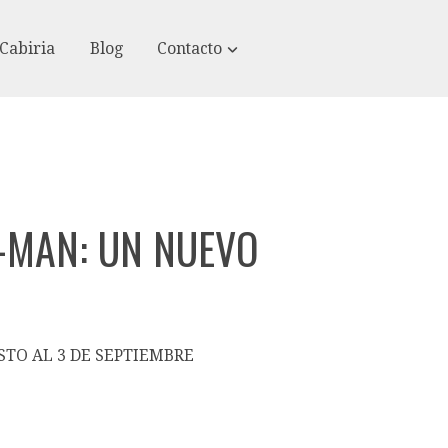
Cabiria
Blog
Contacto
-MAN: UN NUEVO
STO AL 3 DE SEPTIEMBRE