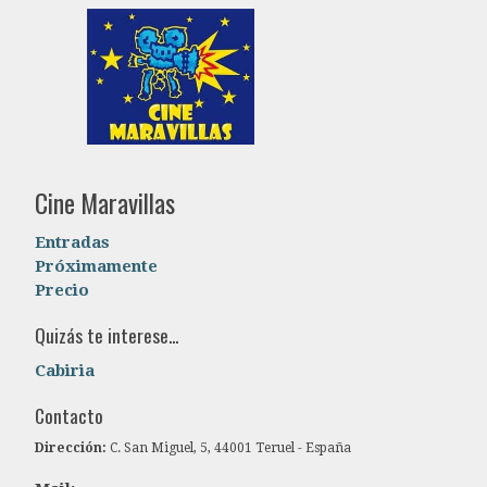
Cine Maravillas
Entradas
Próximamente
Precio
Quizás te interese...
Cabiria
Contacto
Dirección:
C. San Miguel, 5, 44001 Teruel - España