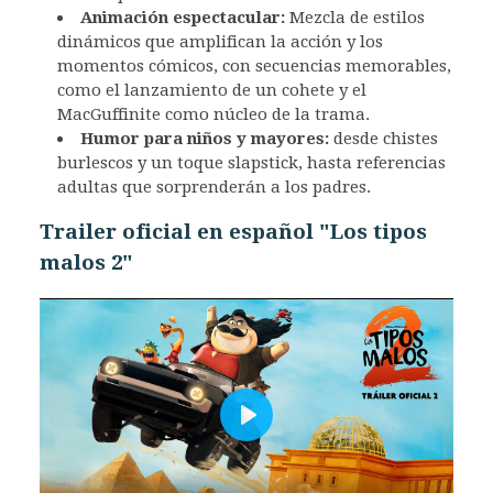
Animación espectacular:
Mezcla de estilos
dinámicos que amplifican la acción y los
momentos cómicos, con secuencias memorables,
como el lanzamiento de un cohete y el
MacGuffinite como núcleo de la trama.
Humor para niños y mayores:
desde chistes
burlescos y un toque slapstick, hasta referencias
adultas que sorprenderán a los padres.
Trailer oficial en español "Los tipos
malos 2"
Play