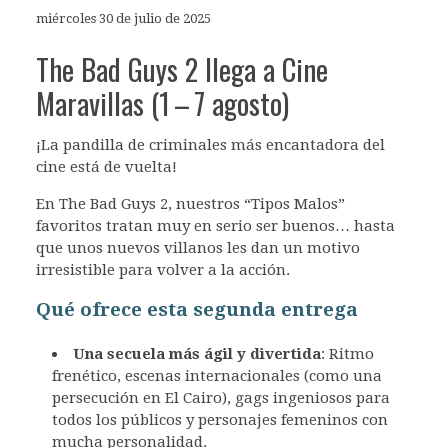
miércoles 30 de julio de 2025
The Bad Guys 2 llega a Cine
Maravillas (1 – 7 agosto)
¡La pandilla de criminales más encantadora del
cine está de vuelta!
En The Bad Guys 2, nuestros “Tipos Malos”
favoritos tratan muy en serio ser buenos… hasta
que unos nuevos villanos les dan un motivo
irresistible para volver a la acción.
Qué ofrece esta segunda entrega
Una secuela más ágil y divertida
: Ritmo
frenético, escenas internacionales (como una
persecución en El Cairo), gags ingeniosos para
todos los públicos y personajes femeninos con
mucha personalidad.