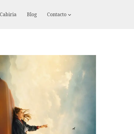
Cabiria
Blog
Contacto