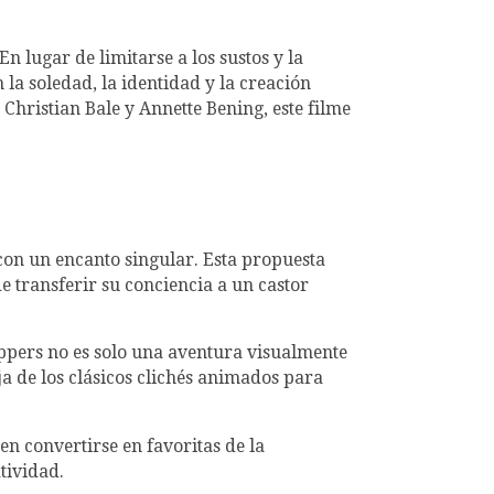
 En lugar de limitarse a los sustos y la
 la soledad, la identidad y la creación
ristian Bale y Annette Bening, este filme
con un encanto singular. Esta propuesta
 transferir su conciencia a un castor
pers no es solo una aventura visualmente
eja de los clásicos clichés animados para
en convertirse en favoritas de la
tividad.