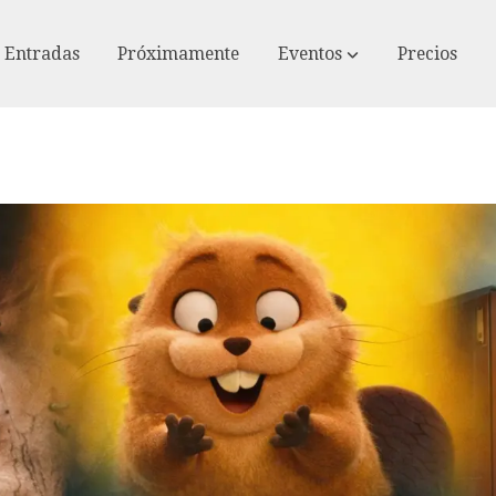
Entradas
Próximamente
Eventos
Precios