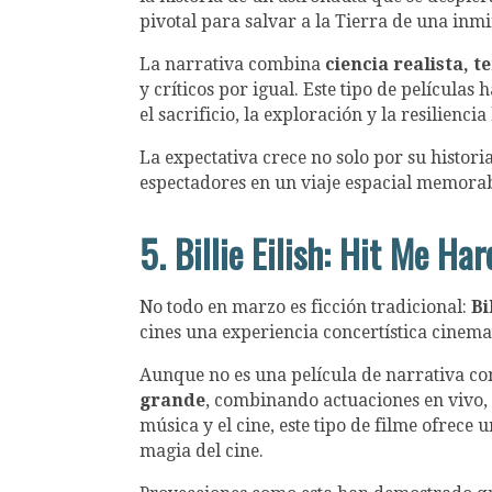
pivotal para salvar a la Tierra de una inmi
La narrativa combina
ciencia realista, 
y críticos por igual. Este tipo de película
el sacrificio, la exploración y la resilienc
La expectativa crece no solo por su histori
espectadores en un viaje espacial memorab
5. Billie Eilish: Hit Me H
No todo en marzo es ficción tradicional:
Bi
cines una experiencia concertística cinema
Aunque no es una película de narrativa co
grande
, combinando actuaciones en vivo, 
música y el cine, este tipo de filme ofrece
magia del cine.