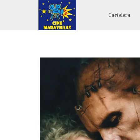
Cartelera