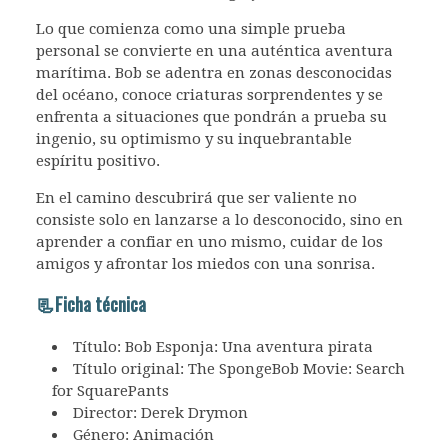
Lo que comienza como una simple prueba
personal se convierte en una auténtica aventura
marítima. Bob se adentra en zonas desconocidas
del océano, conoce criaturas sorprendentes y se
enfrenta a situaciones que pondrán a prueba su
ingenio, su optimismo y su inquebrantable
espíritu positivo.
En el camino descubrirá que ser valiente no
consiste solo en lanzarse a lo desconocido, sino en
aprender a confiar en uno mismo, cuidar de los
amigos y afrontar los miedos con una sonrisa.
📃Ficha técnica
Título: Bob Esponja: Una aventura pirata
Título original: The SpongeBob Movie: Search
for SquarePants
Director: Derek Drymon
Género: Animación