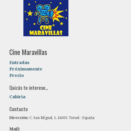
Cine Maravillas
Entradas
Próximamente
Precio
Quizás te interese...
Cabiria
Contacto
Dirección:
C. San Miguel, 5, 44001 Teruel - España
Mail: