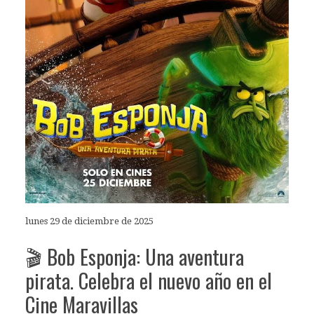
lunes 29 de diciembre de 2025
🎬 Bob Esponja: Una aventura
pirata. Celebra el nuevo año en el
Cine Maravillas