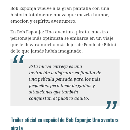
Bob Esponja vuelve a la gran pantalla con una
historia totalmente nueva que mezcla humor,
emoción y espíritu aventurero.
En Bob Esponja: Una aventura pirata, nuestro
personaje más optimista se embarca en un viaje
que le llevará mucho más lejos de Fondo de Bikini
de lo que jamás había imaginado.
Esta nueva entrega es una
invitación a disfrutar en familia de
una película pensada para los más
pequeños, pero llena de guiños y
situaciones que también
conquistan al público adulto.
Trailer oficial en español de Bob Esponja: Una aventura
pirata